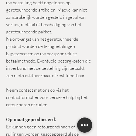
uw bestelling heeft opgelopen op
geretourneerde artikelen. Maeve kan niet
aansprakelijk worden gesteld in geval van
verlies, diefstal of beschadiging van het
geretourneerde pakket.
Na ontvangst van het geretourneerde
product worden de terugbetalingen
bijgeschreven op uw oorspronkelijke
betaalmethode. Eventuele bezorgkosten die
in verband met de bestelling zijn betaald,
zijn niet-restitueerbaar of restitueerbaar.
Neem contact met ons op via het
contactformulier voor verdere hulp bij het
retourneren of ruilen.
Op maat geproduceerd:
Er kunnen geen retourzendingen of
ruilingen worden geaccepteerd als de