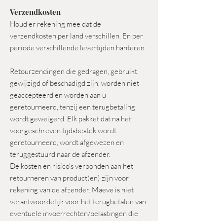
Verzendkosten
Houd er rekening mee dat de
verzendkosten per land verschillen. En per
periode verschillende levertijden hanteren.
Retourzendingen die gedragen, gebruikt,
gewijzigd of beschadigd zijn, worden niet
geaccepteerd en worden aan u
geretourneerd, tenzij een terugbetaling
wordt geweigerd. Elk pakket dat na het
voorgeschreven tijdsbestek wordt
geretourneerd, wordt afgewezen en
teruggestuurd naar de afzender.
De kosten en risico’s verbonden aan het
retourneren van product(en) zijn voor
rekening van de afzender. Maeve is niet
verantwoordelijk voor het terugbetalen van
eventuele invoerrechten/belastingen die