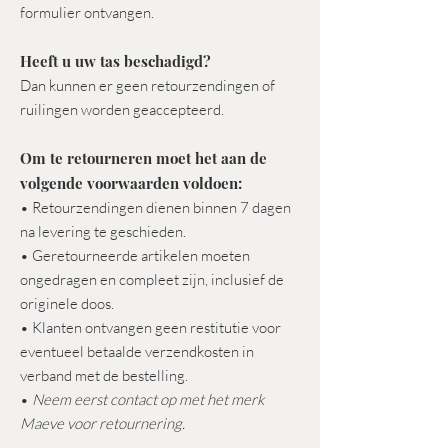
formulier ontvangen.
Heeft u uw tas beschadigd?
Dan kunnen er geen retourzendingen of
ruilingen worden geaccepteerd.
Om te retourneren moet het aan de
volgende voorwaarden voldoen:
• Retourzendingen dienen binnen 7 dagen
na levering te geschieden.
• Geretourneerde artikelen moeten
ongedragen en compleet zijn, inclusief de
originele doos.
• Klanten ontvangen geen restitutie voor
eventueel betaalde verzendkosten in
verband met de bestelling.
•
Neem eerst contact op met het merk
Maeve voor retournering.